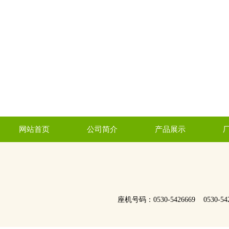
网站首页
公司简介
产品展示
座机号码：0530-5426669 0530-