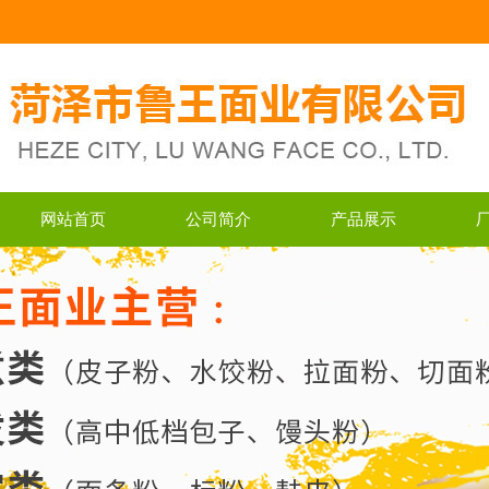
网站首页
公司简介
产品展示