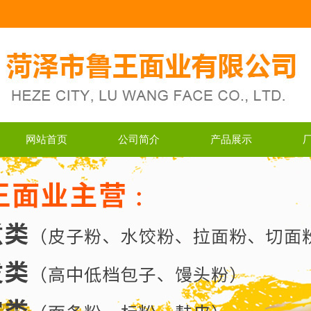
网站首页
公司简介
产品展示