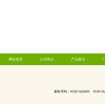
网站首页
公司简介
产品展示
座机号码：0530-5426669 0530-