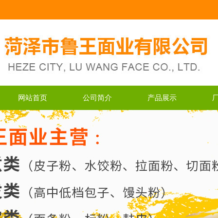
网站首页
公司简介
产品展示