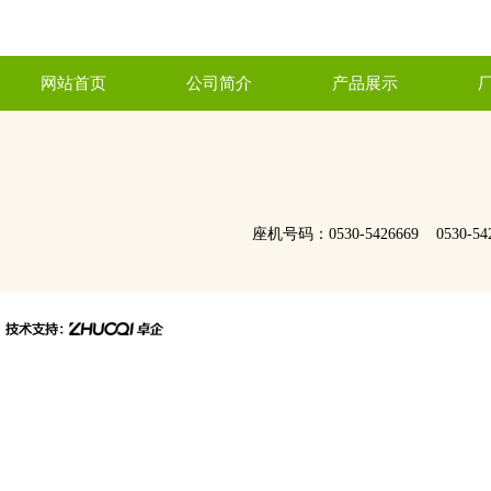
网站首页
公司简介
产品展示
座机号码：0530-5426669 0530-