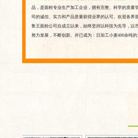
品，是面粉专业生产加工企业，拥有完整、科学的质量
司的诚信、实力和产品质量获得业界的认可。欢迎各界
鲁王面粉公司自成立以来，始终坚持以科技为先导，以
努力发展，不断创新。并已成为：日加工小麦400余吨