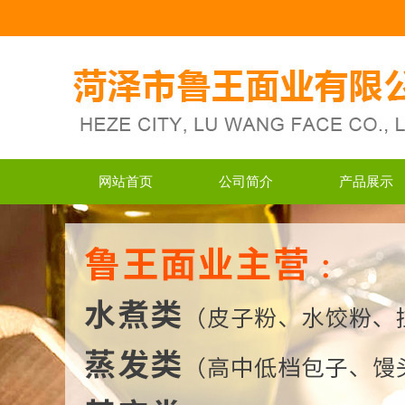
网站首页
公司简介
产品展示