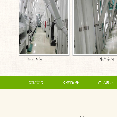
生产车间
生产车间
网站首页
公司简介
产品展示