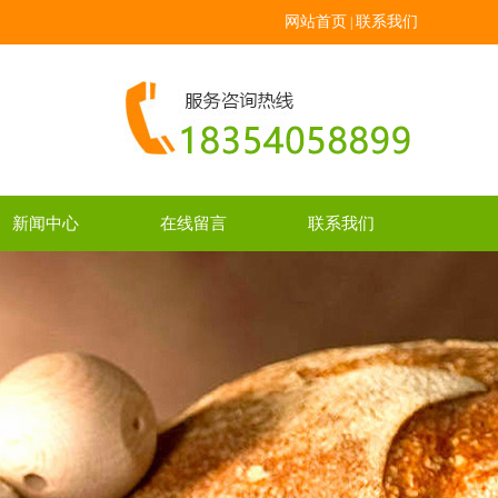
网站首页
联系我们
|
新闻中心
在线留言
联系我们